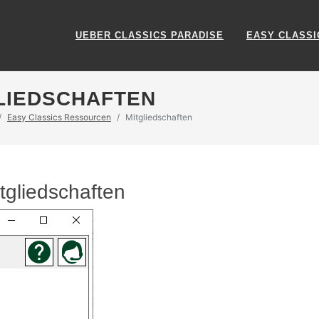
UEBER CLASSICS PARADISE
EASY CLASSI
LIEDSCHAFTEN
Easy Classics Ressourcen
Mitgliedschaften
tgliedschaften