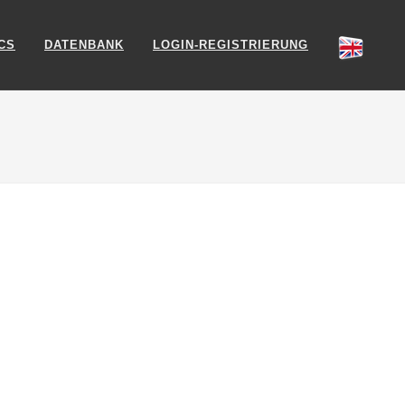
CS
DATENBANK
LOGIN-REGISTRIERUNG