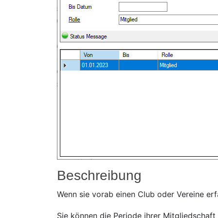
Beschreibung
Wenn sie vorab einen Club oder Vereine erf
Sie können die Periode ihrer Mitgliedschaft