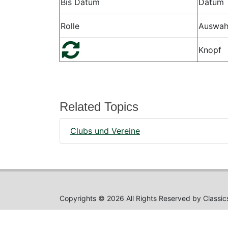
Bis Datum
Datum
Rolle
Auswah
Knopf
Related Topics
Clubs und Vereine
Copyrights © 2026 All Rights Reserved by Classic