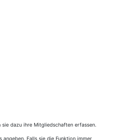
sie dazu ihre Mitgliedschaften erfassen.
s angeben. Falls sie die Funktion immer