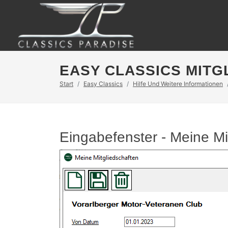
EASY CLASSICS MITG
Start
Easy Classics
Hilfe Und Weitere Informationen
Eingabefenster - Meine Mi