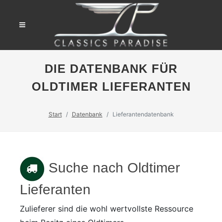
DIE DATENBANK FÜR
OLDTIMER LIEFERANTEN
Start
Datenbank
Lieferantendatenbank
Suche nach Oldtimer
Lieferanten
Zulieferer sind die wohl wertvollste Ressource