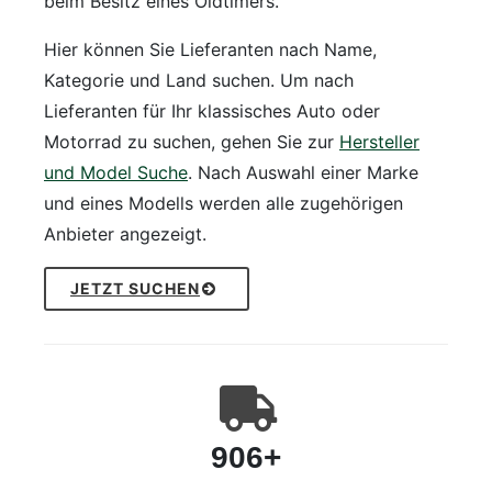
beim Besitz eines Oldtimers.
Hier können Sie Lieferanten nach Name,
Kategorie und Land suchen. Um nach
Lieferanten für Ihr klassisches Auto oder
Motorrad zu suchen, gehen Sie zur
Hersteller
und Model Suche
. Nach Auswahl einer Marke
und eines Modells werden alle zugehörigen
Anbieter angezeigt.
JETZT SUCHEN
906
+