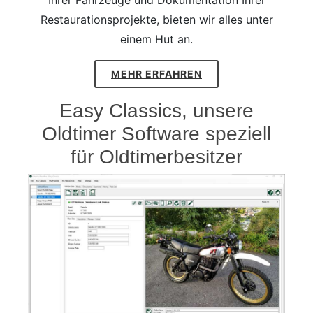
Ihrer Fahrzeuge und Dokumentation Ihrer
Restaurationsprojekte, bieten wir alles unter
einem Hut an.
MEHR ERFAHREN
Easy Classics, unsere
Oldtimer Software speziell
für Oldtimerbesitzer