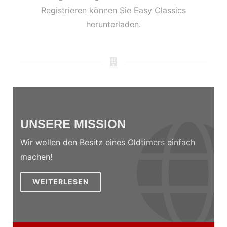
Registrieren können Sie Easy Classics
herunterladen.
UNSERE MISSION
Wir wollen den Besitz eines Oldtimers einfach
machen!
WEITERLESEN