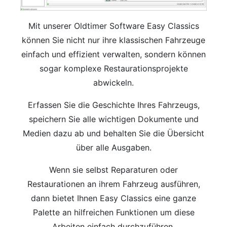
Mit unserer Oldtimer Software Easy Classics
können Sie nicht nur ihre klassischen Fahrzeuge
einfach und effizient verwalten, sondern können
sogar komplexe Restaurationsprojekte
abwickeln.
Erfassen Sie die Geschichte Ihres Fahrzeugs,
speichern Sie alle wichtigen Dokumente und
Medien dazu ab und behalten Sie die Übersicht
über alle Ausgaben.
Wenn sie selbst Reparaturen oder
Restaurationen an ihrem Fahrzeug ausführen,
dann bietet Ihnen Easy Classics eine ganze
Palette an hilfreichen Funktionen um diese
Arbeiten einfach durchzuführen.