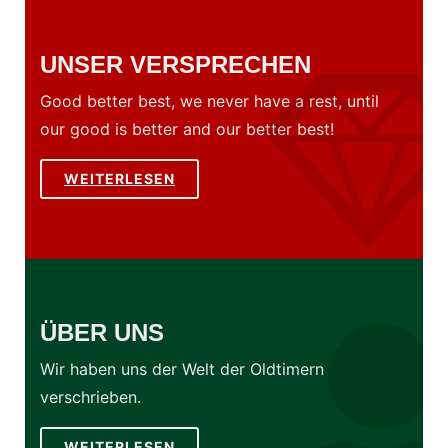
UNSER VERSPRECHEN
Good better best, we never have a rest, until
our good is better and our better best!
WEITERLESEN
ÜBER UNS
Wir haben uns der Welt der Oldtimern
verschrieben.
WEITERLESEN