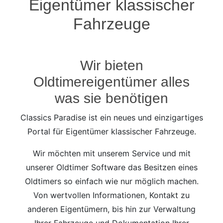
Eigentümer klassischer
Fahrzeuge
Wir bieten
Oldtimereigentümer alles
was sie benötigen
Classics Paradise ist ein neues und einzigartiges
Portal für Eigentümer klassischer Fahrzeuge.
Wir möchten mit unserem Service und mit
unserer Oldtimer Software das Besitzen eines
Oldtimers so einfach wie nur möglich machen.
Von wertvollen Informationen, Kontakt zu
anderen Eigentümern, bis hin zur Verwaltung