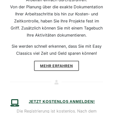
Von der Planung über die exakte Dokumentation
Ihrer Arbeitsschritte bis hin zur Kosten- und
Zeitkontrolle, haben Sie Ihre Projekte fest im
Griff. Zusätzlich können Sie mit einem Tagebuch
Ihre Aktivitäten dokumentieren.
Sie werden schnell erkennen, dass Sie mit Easy
Classics viel Zeit und Geld sparen können!
MEHR ERFAHREN
JETZT KOSTENLOS ANMELDEN!
Die Registrierung ist kostenlos. Nach dem