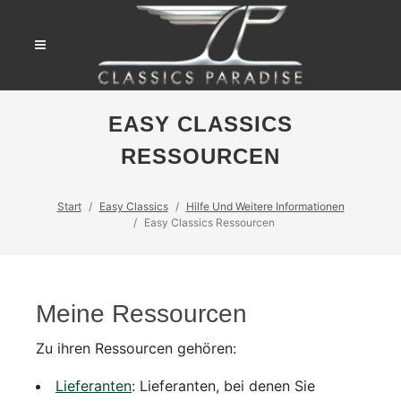
EASY CLASSICS
RESSOURCEN
Start
Easy Classics
Hilfe Und Weitere Informationen
Easy Classics Ressourcen
Meine Ressourcen
Zu ihren Ressourcen gehören:
Lieferanten
: Lieferanten, bei denen Sie