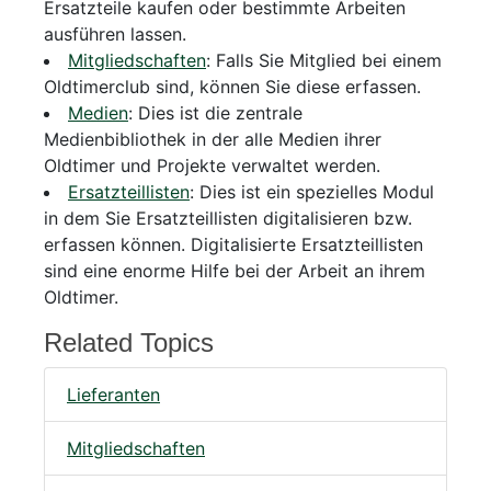
Ersatzteile kaufen oder bestimmte Arbeiten
ausführen lassen.
Mitgliedschaften
: Falls Sie Mitglied bei einem
Oldtimerclub sind, können Sie diese erfassen.
Medien
: Dies ist die zentrale
Medienbibliothek in der alle Medien ihrer
Oldtimer und Projekte verwaltet werden.
Ersatzteillisten
: Dies ist ein spezielles Modul
in dem Sie Ersatzteillisten digitalisieren bzw.
erfassen können. Digitalisierte Ersatzteillisten
sind eine enorme Hilfe bei der Arbeit an ihrem
Oldtimer.
Related Topics
Lieferanten
Mitgliedschaften