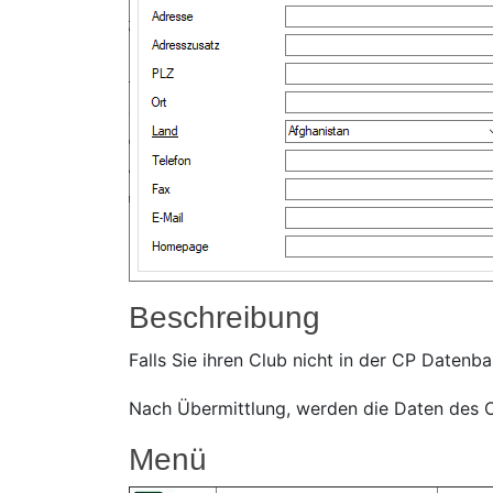
Beschreibung
Falls Sie ihren Club nicht in der CP Daten
Nach Übermittlung, werden die Daten des C
Menü