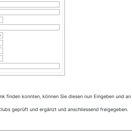
bank finden konnten, können Sie diesen nun Eingeben und an
lubs geprüft und ergänzt und anschliessend freigegeben.