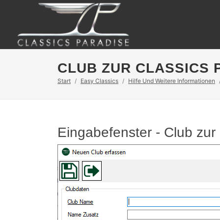
CLUB ZUR CLASSICS 
Start
Easy Classics
Hilfe Und Weitere Informationen
Eingabefenster - Club zu