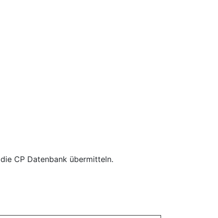
 die CP Datenbank übermitteln.