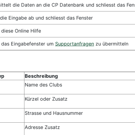
ttelt die Daten an die CP Datenbank und schliesst das Fen
 die Eingabe ab und schliesst das Fenster
 diese Online Hilfe
t das Eingabefenster um
Supportanfragen
zu übermitteln
yp
Beschreibung
Name des Clubs
Kürzel oder Zusatz
Strasse und Hausnummer
Adresse Zusatz