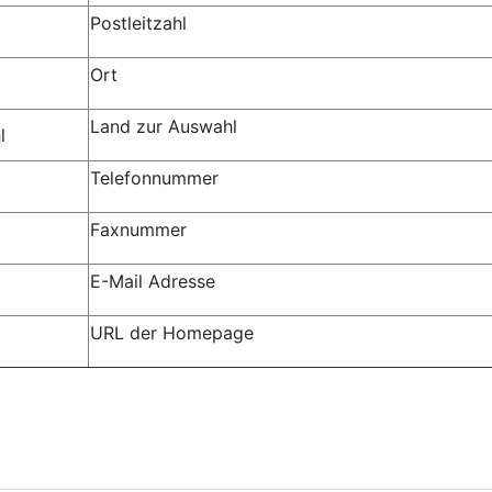
Postleitzahl
Ort
Land zur Auswahl
l
Telefonnummer
Faxnummer
E-Mail Adresse
URL der Homepage