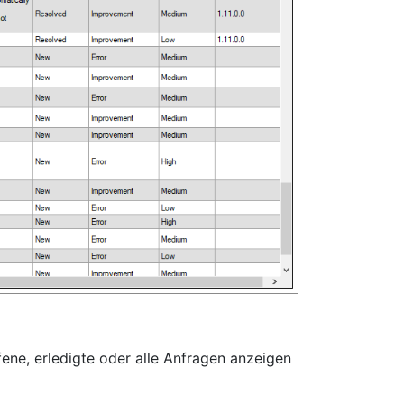
fene, erledigte oder alle Anfragen anzeigen