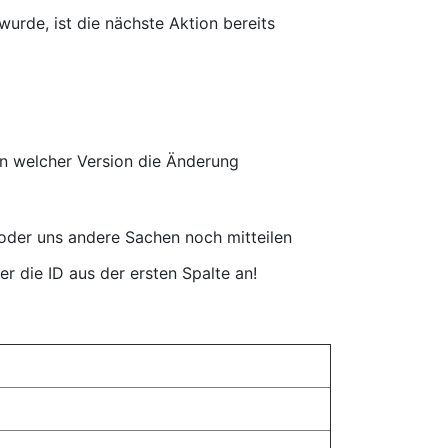
 wurde, ist die nächste Aktion bereits
in welcher Version die Änderung
 oder uns andere Sachen noch mitteilen
er die ID aus der ersten Spalte an!