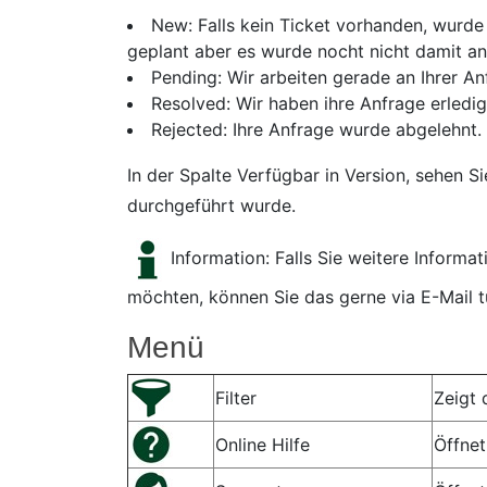
New: Falls kein Ticket vorhanden, wurde i
geplant aber es wurde nocht nicht damit a
Pending: Wir arbeiten gerade an Ihrer An
Resolved: Wir haben ihre Anfrage erledig
Rejected: Ihre Anfrage wurde abgelehnt.
In der Spalte Verfügbar in Version, sehen 
durchgeführt wurde.
Information: Falls Sie weitere Inform
möchten, können Sie das gerne via E-Mail t
Menü
Filter
Zeigt 
Online Hilfe
Öffnet