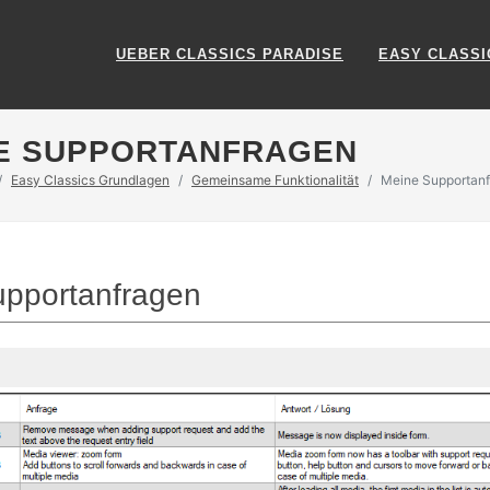
UEBER CLASSICS PARADISE
EASY CLASSI
NE SUPPORTANFRAGEN
Easy Classics Grundlagen
Gemeinsame Funktionalität
Meine Supportan
upportanfragen