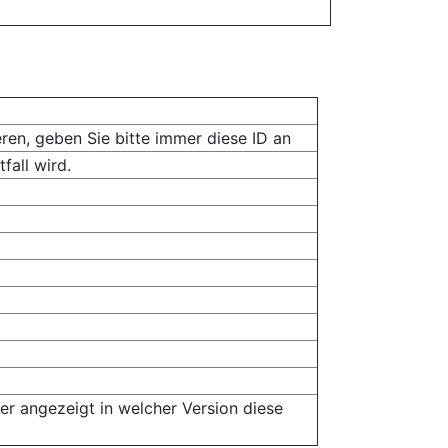
ren, geben Sie bitte immer diese ID an
fall wird.
er angezeigt in welcher Version diese