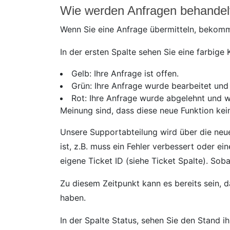
Wie werden Anfragen behandel
Wenn Sie eine Anfrage übermitteln, bekommt 
In der ersten Spalte sehen Sie eine farbige
Gelb: Ihre Anfrage ist offen.
Grün: Ihre Anfrage wurde bearbeitet und 
Rot: Ihre Anfrage wurde abgelehnt und wi
Meinung sind, dass diese neue Funktion kei
Unsere Supportabteilung wird über die neue
ist, z.B. muss ein Fehler verbessert oder ei
eigene Ticket ID (siehe Ticket Spalte). Soba
Zu diesem Zeitpunkt kann es bereits sein, 
haben.
In der Spalte Status, sehen Sie den Stand ih