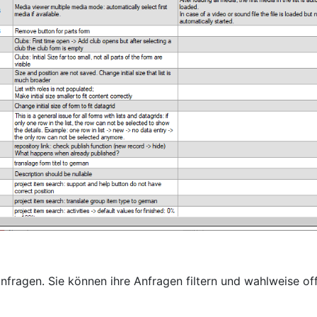
anfragen. Sie können ihre Anfragen filtern und wahlweise of