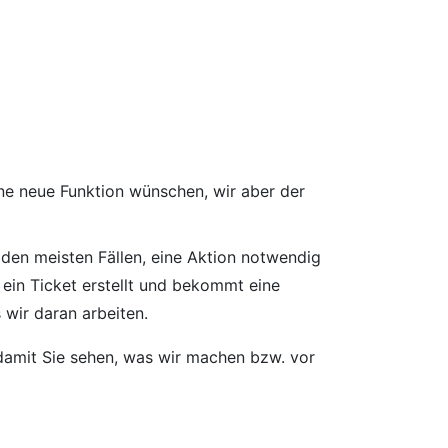
ine neue Funktion wünschen, wir aber der
 den meisten Fällen, eine Aktion notwendig
e ein Ticket erstellt und bekommt eine
 wir daran arbeiten.
 damit Sie sehen, was wir machen bzw. vor