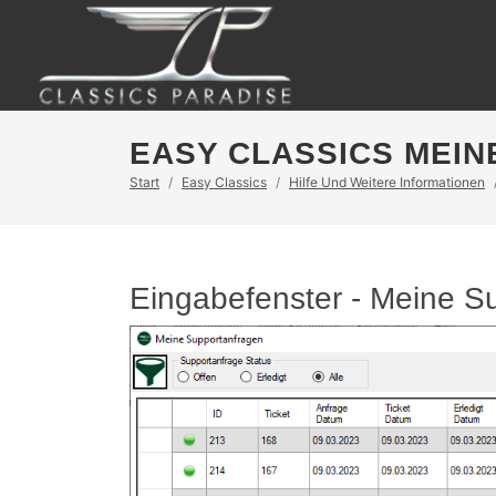
EASY CLASSICS MEI
Start
Easy Classics
Hilfe Und Weitere Informationen
Eingabefenster - Meine S