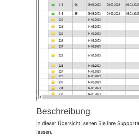
Beschreibung
In dieser Übersicht, sehen Sie ihre Support
lassen.