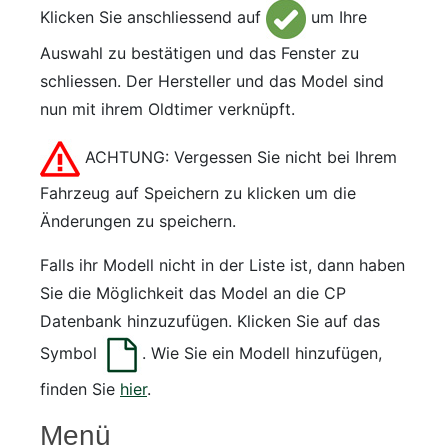
Klicken Sie anschliessend auf
um Ihre
Auswahl zu bestätigen und das Fenster zu
schliessen. Der Hersteller und das Model sind
nun mit ihrem Oldtimer verknüpft.
ACHTUNG: Vergessen Sie nicht bei Ihrem
Fahrzeug auf Speichern zu klicken um die
Änderungen zu speichern.
Falls ihr Modell nicht in der Liste ist, dann haben
Sie die Möglichkeit das Model an die CP
Datenbank hinzuzufügen. Klicken Sie auf das
Symbol
. Wie Sie ein Modell hinzufügen,
finden Sie
hier
.
Menü