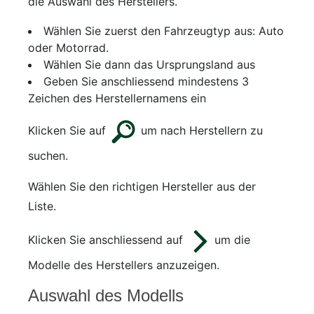
die Auswahl des Herstellers.
Wählen Sie zuerst den Fahrzeugtyp aus: Auto
oder Motorrad.
Wählen Sie dann das Ursprungsland aus
Geben Sie anschliessend mindestens 3
Zeichen des Herstellernamens ein
Klicken Sie auf
um nach Herstellern zu
suchen.
Wählen Sie den richtigen Hersteller aus der
Liste.
Klicken Sie anschliessend auf
um die
Modelle des Herstellers anzuzeigen.
Auswahl des Modells