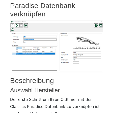
Paradise Datenbank
verknüpfen
Beschreibung
Auswahl Hersteller
Der erste Schritt um Ihren Oldtimer mit der
Classics Paradise Datenbank zu verknüpfen ist