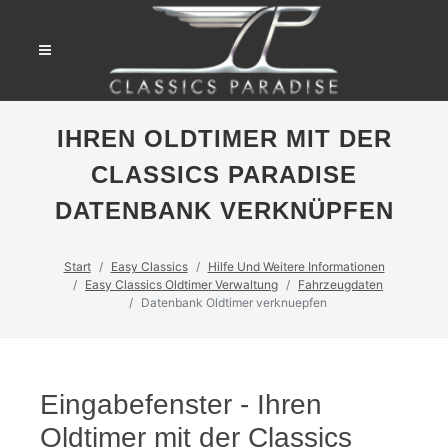
IHREN OLDTIMER MIT DER
CLASSICS PARADISE
DATENBANK VERKNÜPFEN
Start
Easy Classics
Hilfe Und Weitere Informationen
Easy Classics Oldtimer Verwaltung
Fahrzeugdaten
Datenbank Oldtimer verknuepfen
Eingabefenster - Ihren
Oldtimer mit der Classics