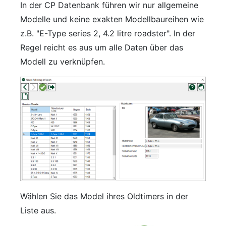
In der CP Datenbank führen wir nur allgemeine
Modelle und keine exakten Modellbaureihen wie
z.B. "E-Type series 2, 4.2 litre roadster". In der
Regel reicht es aus um alle Daten über das
Modell zu verknüpfen.
Wählen Sie das Model ihres Oldtimers in der
Liste aus.