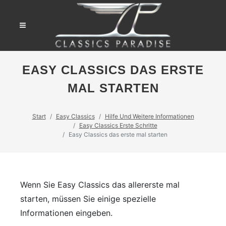
EASY CLASSICS DAS ERSTE
MAL STARTEN
Start
Easy Classics
Hilfe Und Weitere Informationen
Easy Classics Erste Schritte
Easy Classics das erste mal starten
Wenn Sie Easy Classics das allererste mal
starten, müssen Sie einige spezielle
Informationen eingeben.