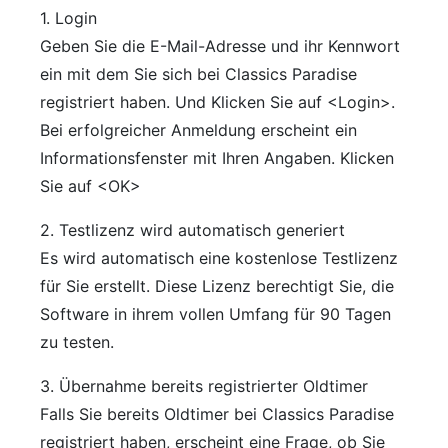
1. Login
Geben Sie die E-Mail-Adresse und ihr Kennwort
ein mit dem Sie sich bei Classics Paradise
registriert haben. Und Klicken Sie auf <Login>.
Bei erfolgreicher Anmeldung erscheint ein
Informationsfenster mit Ihren Angaben. Klicken
Sie auf <OK>
2. Testlizenz wird automatisch generiert
Es wird automatisch eine kostenlose Testlizenz
für Sie erstellt. Diese Lizenz berechtigt Sie, die
Software in ihrem vollen Umfang für 90 Tagen
zu testen.
3. Übernahme bereits registrierter Oldtimer
Falls Sie bereits Oldtimer bei Classics Paradise
registriert haben, erscheint eine Frage, ob Sie