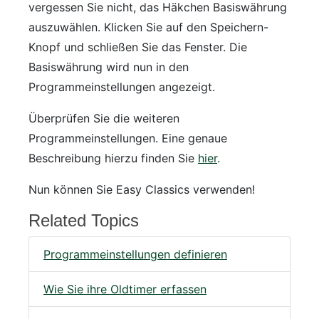
vergessen Sie nicht, das Häkchen Basiswährung
auszuwählen. Klicken Sie auf den Speichern-
Knopf und schließen Sie das Fenster. Die
Basiswährung wird nun in den
Programmeinstellungen angezeigt.
Überprüfen Sie die weiteren
Programmeinstellungen. Eine genaue
Beschreibung hierzu finden Sie
hier
.
Nun können Sie Easy Classics verwenden!
Related Topics
Programmeinstellungen definieren
Wie Sie ihre Oldtimer erfassen