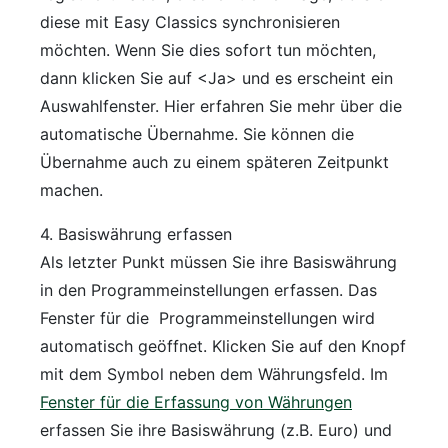
diese mit Easy Classics synchronisieren
möchten. Wenn Sie dies sofort tun möchten,
dann klicken Sie auf <Ja> und es erscheint ein
Auswahlfenster. Hier erfahren Sie mehr über die
automatische Übernahme. Sie können die
Übernahme auch zu einem späteren Zeitpunkt
machen.
4. Basiswährung erfassen
Als letzter Punkt müssen Sie ihre Basiswährung
in den Programmeinstellungen erfassen. Das
Fenster für die Programmeinstellungen wird
automatisch geöffnet. Klicken Sie auf den Knopf
mit dem Symbol neben dem Währungsfeld. Im
Fenster für die Erfassung von Währungen
erfassen Sie ihre Basiswährung (z.B. Euro) und