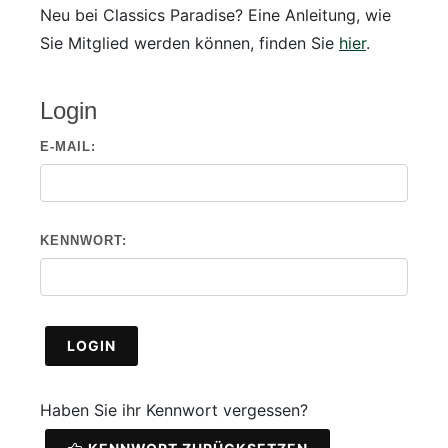
Neu bei Classics Paradise? Eine Anleitung, wie
Sie Mitglied werden können, finden Sie
hier
.
Login
E-MAIL:
KENNWORT:
LOGIN
Haben Sie ihr Kennwort vergessen?