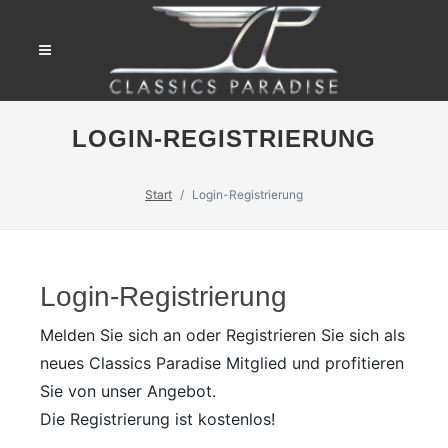
LOGIN-REGISTRIERUNG
Start
Login-Registrierung
Login-Registrierung
Melden Sie sich an oder Registrieren Sie sich als
neues Classics Paradise Mitglied und profitieren
Sie von unser Angebot.
Die Registrierung ist kostenlos!