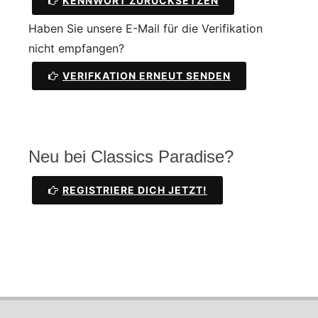
KENNWORT ZURÜCKSETZEN
Haben Sie unsere E-Mail für die Verifikation
nicht empfangen?
VERIFKATION ERNEUT SENDEN
Neu bei Classics Paradise?
REGISTRIERE DICH JETZT!