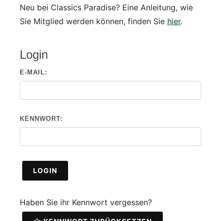
Neu bei Classics Paradise? Eine Anleitung, wie
Sie Mitglied werden können, finden Sie
hier
.
Login
E-MAIL:
KENNWORT:
LOGIN
Haben Sie ihr Kennwort vergessen?