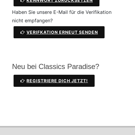
KENNWORT ZURÜCKSETZEN
Haben Sie unsere E-Mail für die Verifikation
nicht empfangen?
VERIFKATION ERNEUT SENDEN
Neu bei Classics Paradise?
REGISTRIERE DICH JETZT!