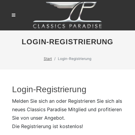
LOGIN-REGISTRIERUNG
Start
Login-Registrierung
Login-Registrierung
Melden Sie sich an oder Registrieren Sie sich als
neues Classics Paradise Mitglied und profitieren
Sie von unser Angebot.
Die Registrierung ist kostenlos!