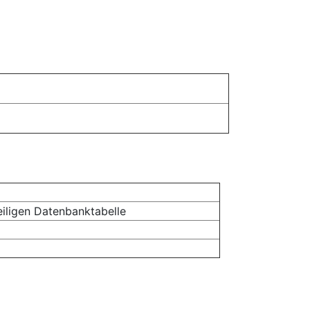
eiligen Datenbanktabelle