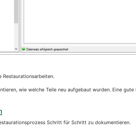
e Restaurationsarbeiten.
ntieren, wie welche Teile neu aufgebaut wurden. Eine gute
n
staurationsprozess Schritt für Schritt zu dokumentieren.