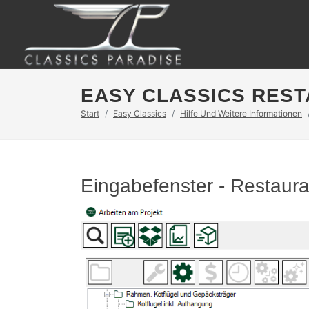
EASY CLASSICS RES
Start
Easy Classics
Hilfe Und Weitere Informationen
Eingabefenster - Restaur