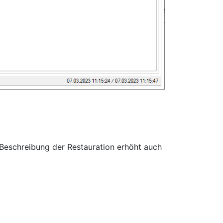
 Beschreibung der Restauration erhöht auch