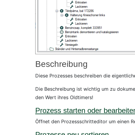
Beschreibung
Diese Prozesses beschreiben die eigentlich
Die Beschreibung ist wichtig um zu dokume
den Wert ihres Oldtimers!
Prozess starten oder bearbeite
Öffnet den Prozessschritteditor um einen Re
Prozesse neu sortieren