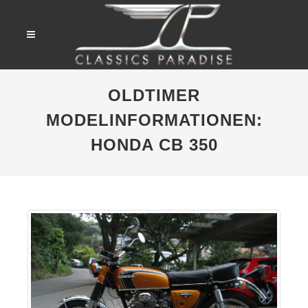
OLDTIMER
MODELINFORMATIONEN:
HONDA CB 350