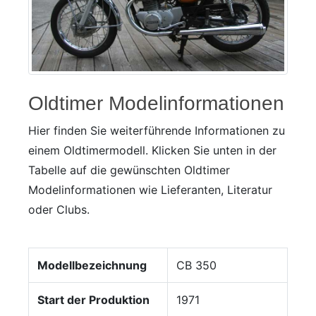
Oldtimer Modelinformationen
Hier finden Sie weiterführende Informationen zu
einem Oldtimermodell. Klicken Sie unten in der
Tabelle auf die gewünschten Oldtimer
Modelinformationen wie Lieferanten, Literatur
oder Clubs.
Modellbezeichnung
CB 350
Start der Produktion
1971