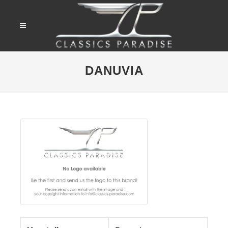
DANUVIA